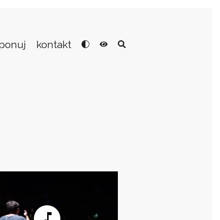
ponuj
kontakt