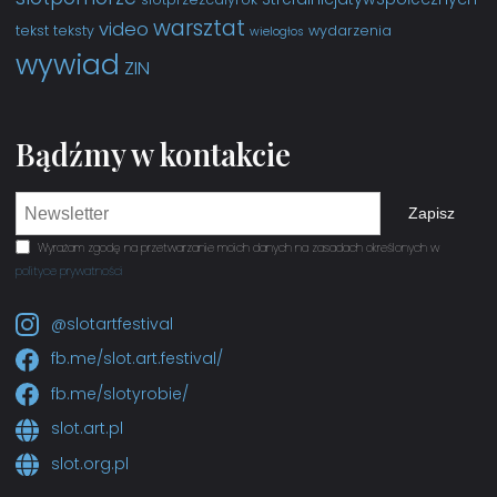
warsztat
video
tekst
teksty
wydarzenia
wielogłos
wywiad
ZIN
Bądźmy w kontakcie
Newsletter e-mail
Wyrażam zgodę na przetwarzanie moich danych na zasadach określonych w
polityce prywatności
@slotartfestival
fb.me/slot.art.festival/
fb.me/slotyrobie/
slot.art.pl
slot.org.pl