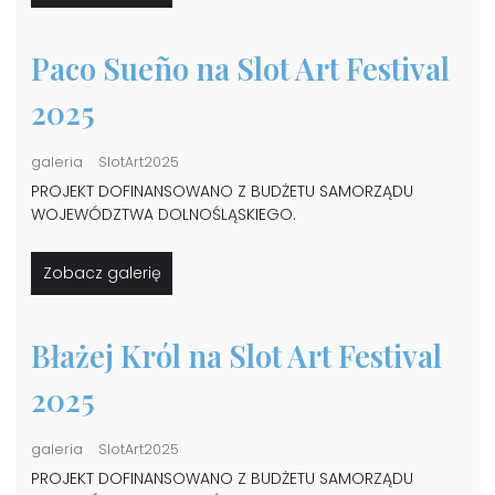
Paco Sueño na Slot Art Festival
2025
galeria
SlotArt2025
PROJEKT DOFINANSOWANO Z BUDŻETU SAMORZĄDU
WOJEWÓDZTWA DOLNOŚLĄSKIEGO.
Zobacz galerię
Błażej Król na Slot Art Festival
2025
galeria
SlotArt2025
PROJEKT DOFINANSOWANO Z BUDŻETU SAMORZĄDU