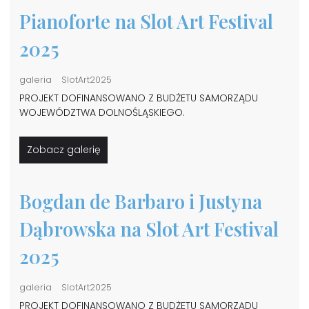
Pianoforte na Slot Art Festival
2025
galeria
SlotArt2025
PROJEKT DOFINANSOWANO Z BUDŻETU SAMORZĄDU
WOJEWÓDZTWA DOLNOŚLĄSKIEGO.
Zobacz galerię
Bogdan de Barbaro i Justyna
Dąbrowska na Slot Art Festival
2025
galeria
SlotArt2025
PROJEKT DOFINANSOWANO Z BUDŻETU SAMORZĄDU