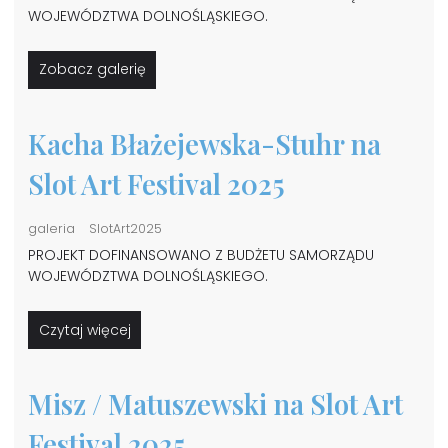
WOJEWÓDZTWA DOLNOŚLĄSKIEGO.
Zobacz galerię
Kacha Błażejewska-Stuhr na
Slot Art Festival 2025
galeria
SlotArt2025
PROJEKT DOFINANSOWANO Z BUDŻETU SAMORZĄDU
WOJEWÓDZTWA DOLNOŚLĄSKIEGO.
Czytaj więcej
Misz / Matuszewski na Slot Art
Festival 2025