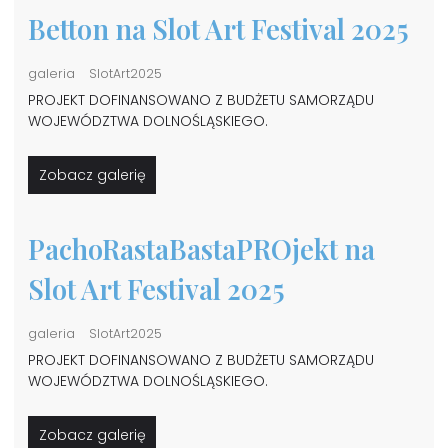
Betton na Slot Art Festival 2025
galeria
SlotArt2025
PROJEKT DOFINANSOWANO Z BUDŻETU SAMORZĄDU
WOJEWÓDZTWA DOLNOŚLĄSKIEGO.
Zobacz galerię
PachoRastaBastaPROjekt na
Slot Art Festival 2025
galeria
SlotArt2025
PROJEKT DOFINANSOWANO Z BUDŻETU SAMORZĄDU
WOJEWÓDZTWA DOLNOŚLĄSKIEGO.
Zobacz galerię