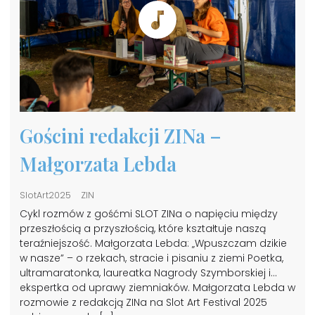
Gościni redakcji ZINa –
Małgorzata Lebda
SlotArt2025
ZIN
Cykl rozmów z gośćmi SLOT ZINa o napięciu między
przeszłością a przyszłością, które kształtuje naszą
teraźniejszość. Małgorzata Lebda: „Wpuszczam dzikie
w nasze” – o rzekach, stracie i pisaniu z ziemi Poetka,
ultramaratonka, laureatka Nagrody Szymborskiej i…
ekspertka od uprawy ziemniaków. Małgorzata Lebda w
rozmowie z redakcją ZINa na Slot Art Festival 2025