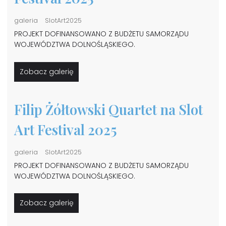
galeria
SlotArt2025
PROJEKT DOFINANSOWANO Z BUDŻETU SAMORZĄDU
WOJEWÓDZTWA DOLNOŚLĄSKIEGO.
Zobacz galerię
Filip Żółtowski Quartet na Slot
Art Festival 2025
galeria
SlotArt2025
PROJEKT DOFINANSOWANO Z BUDŻETU SAMORZĄDU
WOJEWÓDZTWA DOLNOŚLĄSKIEGO.
Zobacz galerię