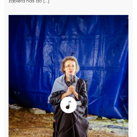
zabiera nas do […]