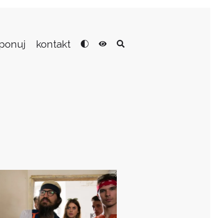
ponuj
kontakt