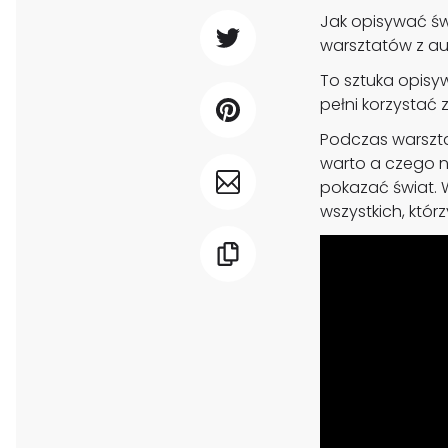
Jak opisywać św
warsztatów z au
To sztuka opisyw
pełni korzystać z
Podczas warszta
warto a czego n
pokazać świat. 
wszystkich, któr