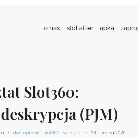
o nas
slot after
apka
zapro
tat Slot360:
deskrypcja (PJM)
dostepność
slot360
warsztat
in
•
•
28 sierpnia 2020