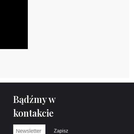
Bądźmy w
kontakcie
Newsletter e-mail