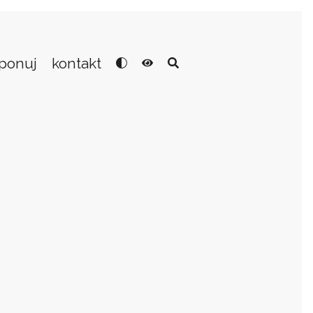
ponuj
kontakt