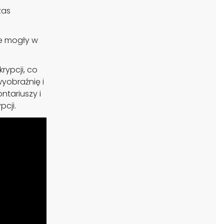
zas
me mogły w
ypcji, co
yobraźnię i
ntariuszy i
pcji.