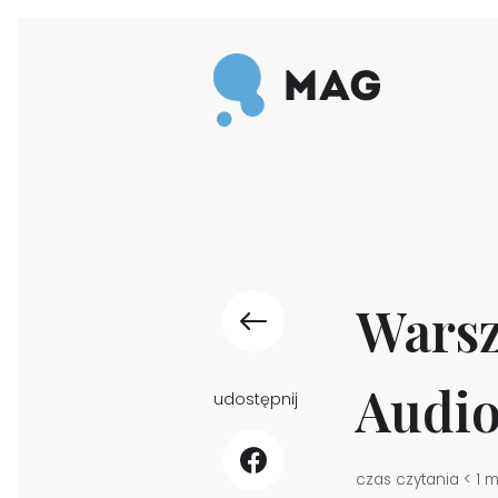
Przejdź do treści
Warsz
Audio
udostępnij
czas czytania
< 1
m