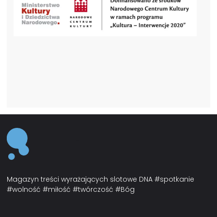
Magazyn treści wyrażających slotowe DNA #spotkanie
#wolność #miłość #twórczość #Bóg