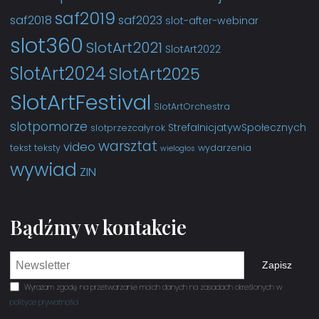
saf2019
saf2018
saf2023
slot-after-webinar
slot360
SlotArt2021
SlotArt2022
SlotArt2024
SlotArt2025
SlotArtFestival
SlotArtOrchestra
slotpomorze
StrefaInicjatywSpołecznych
slotprzezcałyrok
warsztat
video
tekst
teksty
wydarzenia
wielogłos
wywiad
ZIN
Bądźmy w kontakcie
Newsletter e-mail
Wyrażam zgodę na przetwarzanie moich danych na zasadach określonych w
polityce prywatności