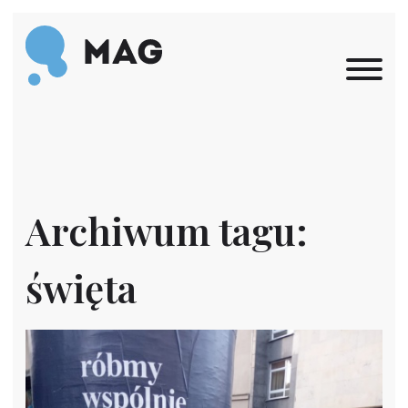
Przejdź do treści
Archiwum tagu:
święta