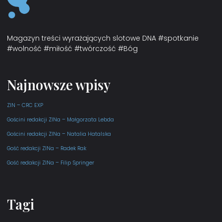
Magazyn treści wyrażających slotowe DNA #spotkanie
#wolność #miłość #twórczość #Bóg
Najnowsze wpisy
ZIN – CRC EXP
Gościni redakcji ZINa – Małgorzata Lebda
Gościni redakcji ZINa – Natalia Hatalska
Gość redakcji ZINa – Radek Rak
Gość redakcji ZINa – Filip Springer
Tagi