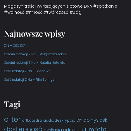
Magazyn treści wyrażających slotowe DNA #spotkanie
#wolność #miłość #twórczość #Bóg
Najnowsze wpisy
ZIN – CRC EXP
Gościni redakcji ZINa – Małgorzata Lebda
Gościni redakcji ZINa – Natalia Hatalska
Gość redakcji ZINa – Radek Rak
Gość redakcji ZINa – Filip Springer
Tagi
after
dolnyslask
artkatedra
audiodeskrypcja
DIY
dostepność
foto
film
edukacja
dyskusja