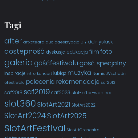
Tagi
after
dolnyslask
artkatedra
audiodeskrypcja
DIY
dostepność
foto
film
edukacja
dyskusja
galeria
gośćfestiwalu
gość specjalny
muzyka
lubiąż
inspiracje
intro
koncert
NamiotWschodni
rekomendacje
polecenia
ofestiwalu
saf2013
saf2019
saf2018
saf2023
slot-after-webinar
slot360
SlotArt2021
SlotArt2022
SlotArt2024
SlotArt2025
SlotArtFestival
SlotArtOrchestra