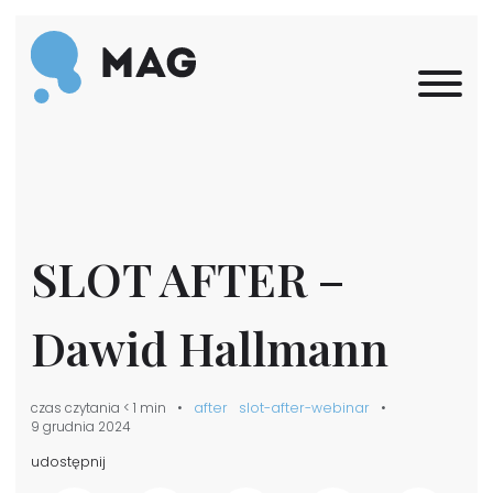
Przejdź do treści
SLOT AFTER –
Dawid Hallmann
after
slot-after-webinar
czas czytania
< 1
min
•
•
9 grudnia 2024
udostępnij