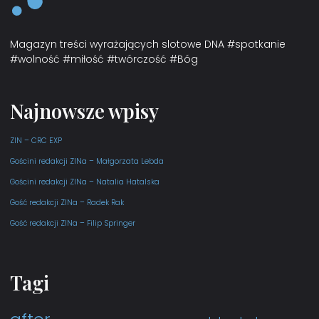
Magazyn treści wyrażających slotowe DNA #spotkanie
#wolność #miłość #twórczość #Bóg
Najnowsze wpisy
ZIN – CRC EXP
Gościni redakcji ZINa – Małgorzata Lebda
Gościni redakcji ZINa – Natalia Hatalska
Gość redakcji ZINa – Radek Rak
Gość redakcji ZINa – Filip Springer
Tagi