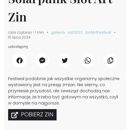
Zin
galeria
saf2023
SlotArtFestival
czas czytania
< 1
min
•
•
15 lipca 2024
udostępnij
Festiwal podobnie jak wszystkie organizmy społeczne
wystawiony jest na presję zmian. Nie wiemy, co
przyniesie przyszłość, ale zewsząd dochodzą nas
informacje, że trzeba być gotowym na wszystko, czyli
w domyśle na najgorsze.
POBIERZ ZIN