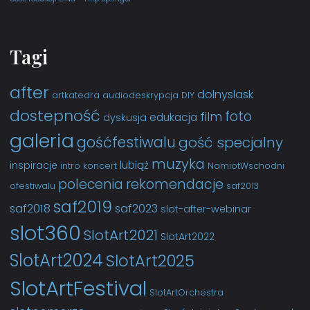
Tagi
after
dolnyslask
artkatedra
audiodeskrypcja
DIY
dostepność
foto
film
edukacja
dyskusja
galeria
gośćfestiwalu
gość specjalny
muzyka
lubiąż
inspiracje
intro
koncert
NamiotWschodni
rekomendacje
polecenia
ofestiwalu
saf2013
saf2019
saf2018
saf2023
slot-after-webinar
slot360
SlotArt2021
SlotArt2022
SlotArt2024
SlotArt2025
SlotArtFestival
SlotArtOrchestra