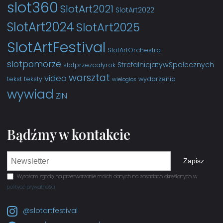
slot360
SlotArt2021
SlotArt2022
SlotArt2024
SlotArt2025
SlotArtFestival
SlotArtOrchestra
slotpomorze
StrefaInicjatywSpołecznych
slotprzezcałyrok
warsztat
video
tekst
teksty
wydarzenia
wielogłos
wywiad
ZIN
Bądźmy w kontakcie
Newsletter e-mail
Wyrażam zgodę na przetwarzanie moich danych na zasadach określonych w
polityce prywatności
@slotartfestival