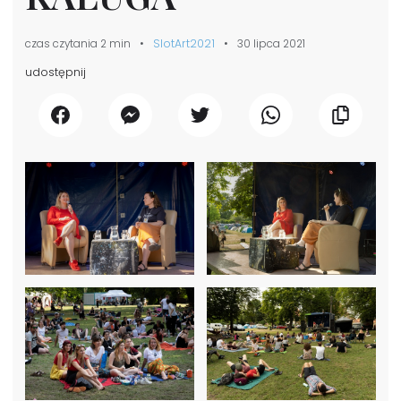
SlotArt2021
czas czytania
2
min
•
•
30 lipca 2021
udostępnij