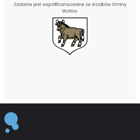
Zadanie jest współfinansowane ze środków Gminy
Wołów.